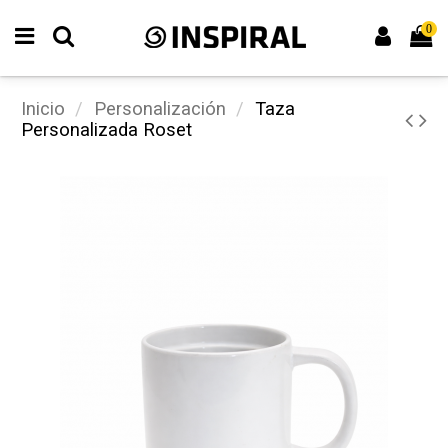
0
Inicio
Personalización
Taza
Personalizada Roset