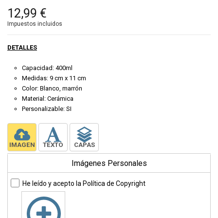
12,99 €
Impuestos incluidos
DETALLES
Capacidad: 400ml
Medidas: 9 cm x 11 cm
Color: Blanco, marrón
Material: Cerámica
Personalizable: SI
IMAGEN
TEXTO
CAPAS
Imágenes Personales
He leído y acepto la
Política de Copyright