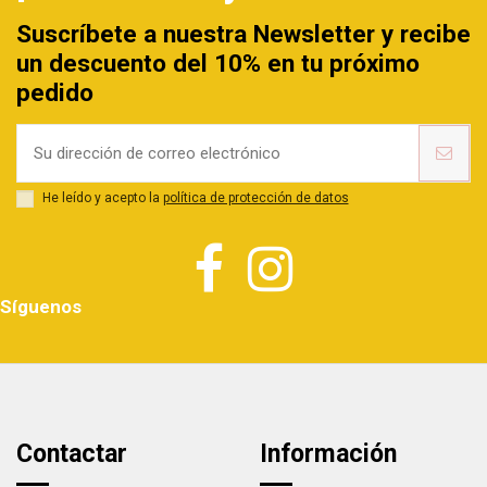
Suscríbete a nuestra Newsletter y recibe
un descuento del 10% en tu próximo
pedido
He leído y acepto la
política de protección de datos
Síguenos
Contactar
Información