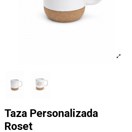
Taza Personalizada
Roset