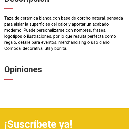
Taza de cerámica blanca con base de corcho natural, pensada
para aislar la superficies del calor y aportar un acabado
moderno. Puede personalizarse con nombres, frases,
logotipos o ilustraciones, por lo que resulta perfecta como
regalo, detalle para eventos, merchandising o uso diario.
Cómoda, decorativa, útil y bonita.
Opiniones
¡Suscríbete ya!