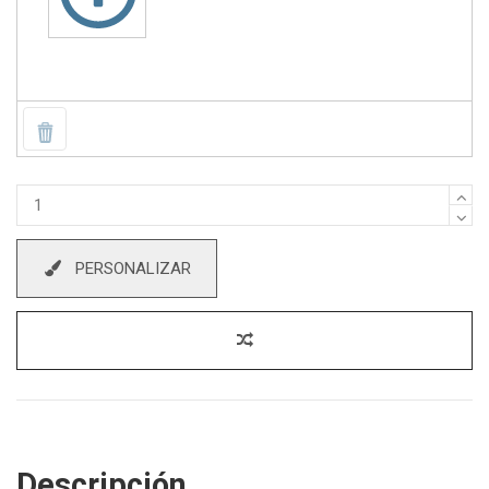
PERSONALIZAR
Descripción