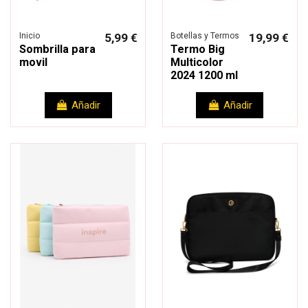
Inicio
5,99 €
Botellas y Termos
19,99 €
Sombrilla para
Termo Big
movil
Multicolor
2024 1200 ml
Añadir
Añadir