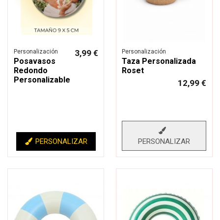
Personalización
3,99 €
Personalización
Posavasos
Taza Personalizada
Redondo
Roset
Personalizable
12,99 €
PERSONALIZAR
PERSONALIZAR