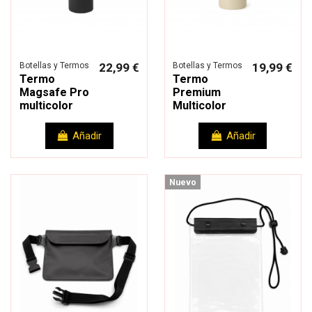
Botellas y Termos
22,99 €
Botellas y Termos
19,99 €
Termo
Termo
Magsafe Pro
Premium
multicolor
Multicolor
Añadir
Añadir
Nuevo