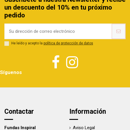
un descuento del 10% en tu próximo
pedido
He leído y acepto la
política de protección de datos
Síguenos
Contactar
Información
Fundas Inspiral
Aviso Legal