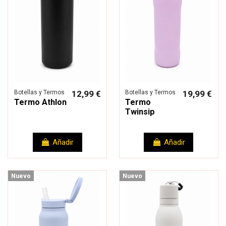
Botellas y Termos
12,99 €
Botellas y Termos
19,99 €
Termo Athlon
Termo
Twinsip
Añadir
Añadir
Nuevo
Nuevo