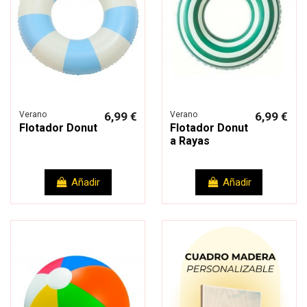
Verano
6,99 €
Verano
6,99 €
Flotador Donut
Flotador Donut
a Rayas
Añadir
Añadir