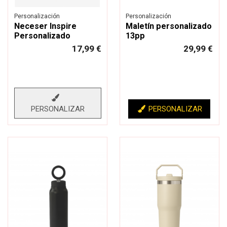
Personalización
Personalización
Neceser Inspire
Maletín personalizado
Personalizado
13pp
17,99 €
29,99 €
PERSONALIZAR
PERSONALIZAR