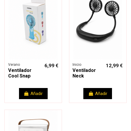
Verano
6,99 €
Inicio
12,99 €
Ventilador
Ventilador
Cool Snap
Neck
Añadir
Añadir