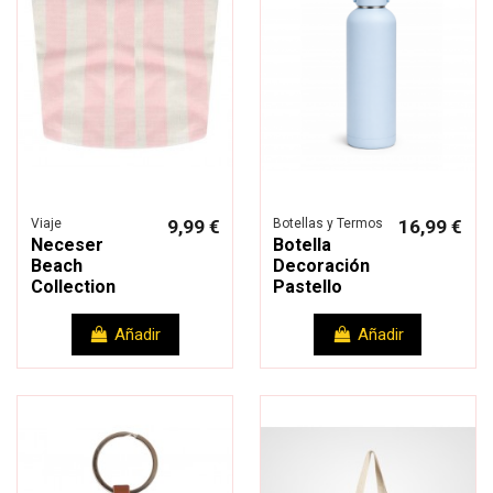
Viaje
9,99 €
Botellas y Termos
16,99 €
Neceser
Botella
Beach
Decoración
Collection
Pastello
Añadir
Añadir