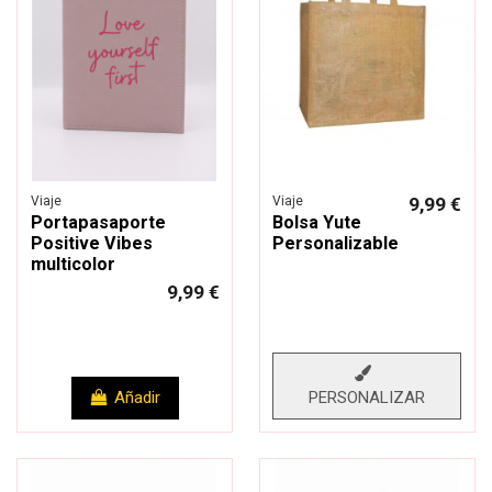
Viaje
Viaje
9,99 €
Portapasaporte
Bolsa Yute
Positive Vibes
Personalizable
multicolor
9,99 €
PERSONALIZAR
Añadir