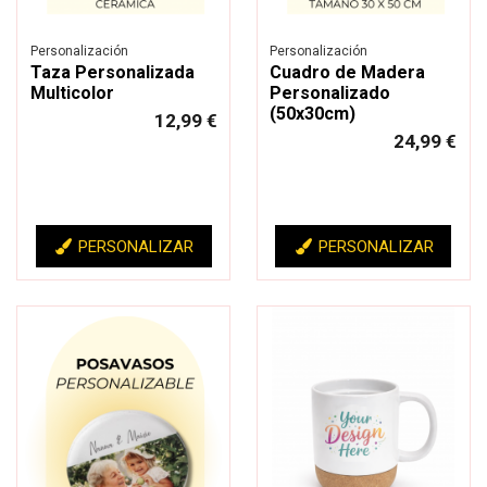
Personalización
Personalización
Taza Personalizada
Cuadro de Madera
Multicolor
Personalizado
(50x30cm)
12,99 €
24,99 €
PERSONALIZAR
PERSONALIZAR