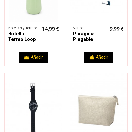
Botellas y Termos
14,99 €
Varios
9,99 €
Botella
Paraguas
Termo Loop
Plegable
Añadir
Añadir