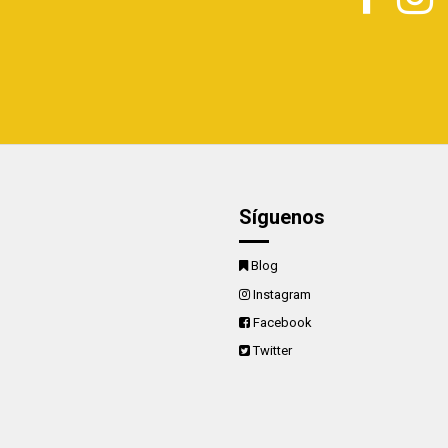
Síguenos
Blog
Instagram
Facebook
Twitter