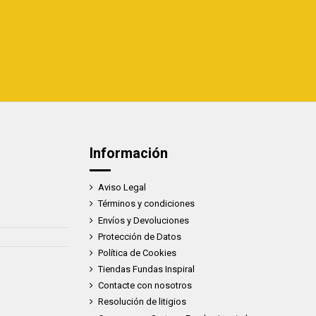
Información
Aviso Legal
Términos y condiciones
Envíos y Devoluciones
Protección de Datos
Política de Cookies
Tiendas Fundas Inspiral
Contacte con nosotros
Resolución de litigios