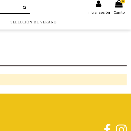
0
Iniciar sesión
Carrito
S
SELECCIÓN DE VERANO