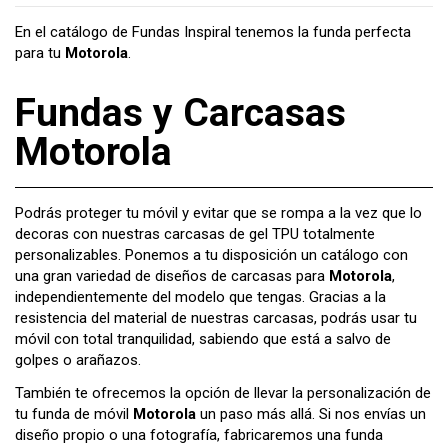
En el catálogo de Fundas Inspiral tenemos la funda perfecta
para tu
Motorola
.
Fundas y Carcasas
Motorola
Podrás proteger tu móvil y evitar que se rompa a la vez que lo
decoras con nuestras carcasas de gel TPU totalmente
personalizables. Ponemos a tu disposición un catálogo con
una gran variedad de diseños de carcasas para
Motorola
,
independientemente del modelo que tengas. Gracias a la
resistencia del material de nuestras carcasas, podrás usar tu
móvil con total tranquilidad, sabiendo que está a salvo de
golpes o arañazos.
También te ofrecemos la opción de llevar la personalización de
tu funda de móvil
Motorola
un paso más allá. Si nos envías un
diseño propio o una fotografía, fabricaremos una funda