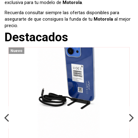
exclusiva para tu modelo de
Motorola
.
Recuerda consultar siempre las ofertas disponibles para
asegurarte de que consigues la funda de tu
Motorola
al mejor
precio.
Destacados
Nuevo