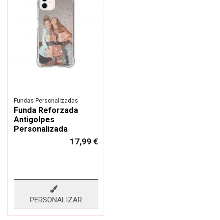
Fundas Personalizadas
Funda Reforzada
Antigolpes
Personalizada
17,99 €
PERSONALIZAR