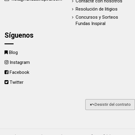
Contacte con nosotros
Resolución de litigios
Concursos y Sorteos
Fundas Inspiral
Síguenos
Blog
Instagram
Facebook
Twitter
Desistir del contrato