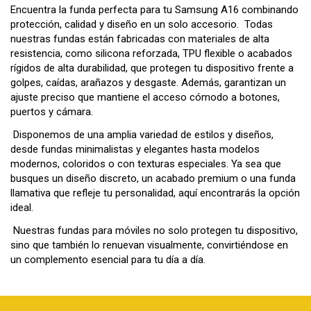
Encuentra la funda perfecta para tu Samsung A16 combinando
protección, calidad y diseño en un solo accesorio. Todas
nuestras fundas están fabricadas con materiales de alta
resistencia, como silicona reforzada, TPU flexible o acabados
rígidos de alta durabilidad, que protegen tu dispositivo frente a
golpes, caídas, arañazos y desgaste. Además, garantizan un
ajuste preciso que mantiene el acceso cómodo a botones,
puertos y cámara.
Disponemos de una amplia variedad de estilos y diseños,
desde fundas minimalistas y elegantes hasta modelos
modernos, coloridos o con texturas especiales. Ya sea que
busques un diseño discreto, un acabado premium o una funda
llamativa que refleje tu personalidad, aquí encontrarás la opción
ideal.
Nuestras fundas para móviles no solo protegen tu dispositivo,
sino que también lo renuevan visualmente, convirtiéndose en
un complemento esencial para tu día a día.