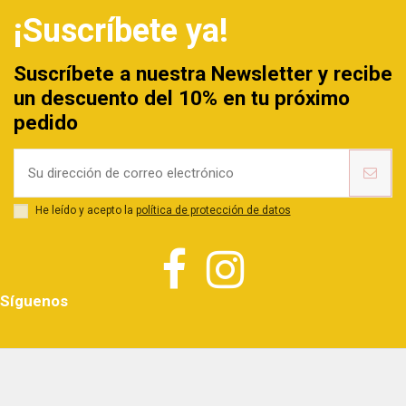
¡Suscríbete ya!
Suscríbete a nuestra Newsletter y recibe
un descuento del 10% en tu próximo
pedido
He leído y acepto la
política de protección de datos
Síguenos