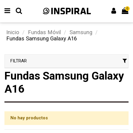
0
Inicio
Fundas Móvil
Samsung
Fundas Samsung Galaxy A16
FILTRAR
Fundas Samsung Galaxy
A16
No hay productos