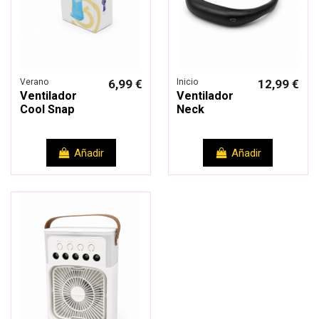
Verano
6,99 €
Inicio
12,99 €
Ventilador
Ventilador
Cool Snap
Neck
Añadir
Añadir