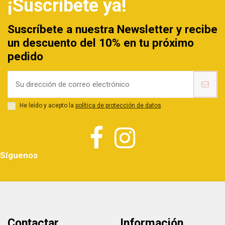
¡Suscríbete ya!
Suscríbete a nuestra Newsletter y recibe
un descuento del 10% en tu próximo
pedido
He leído y acepto la
política de protección de datos
Síguenos
Contactar
Información