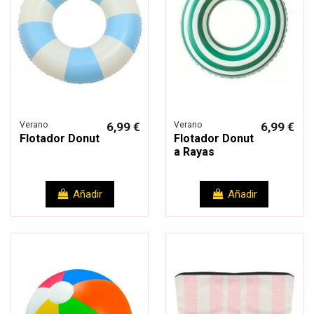
Verano
6,99 €
Verano
6,99 €
Flotador Donut
Flotador Donut
a Rayas
Añadir
Añadir