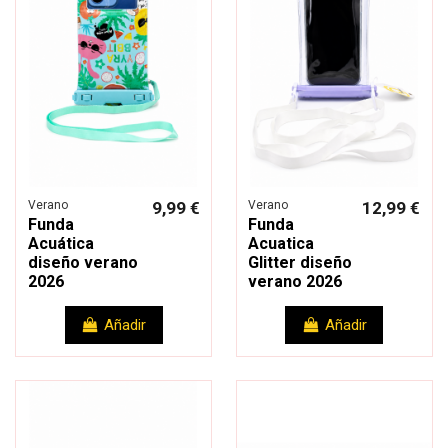
Verano
9,99 €
Verano
12,99 €
Funda
Funda
Acuática
Acuatica
diseño verano
Glitter diseño
2026
verano 2026
Añadir
Añadir