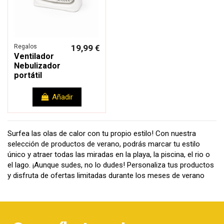
Regalos
19,99 €
Ventilador
Nebulizador
portátil
Añadir
Surfea las olas de calor con tu propio estilo! Con nuestra
selección de productos de verano, podrás marcar tu estilo
único y atraer todas las miradas en la playa, la piscina, el rio o
el lago. ¡Aunque sudes, no lo dudes! Personaliza tus productos
y disfruta de ofertas limitadas durante los meses de verano