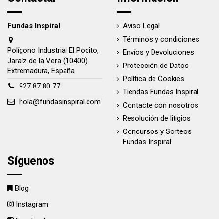
Fundas Inspiral
Aviso Legal
Términos y condiciones
Polígono Industrial El Pocito,
Envíos y Devoluciones
Jaraíz de la Vera (10400)
Protección de Datos
Extremadura, España
Política de Cookies
927 87 80 77
Tiendas Fundas Inspiral
hola@fundasinspiral.com
Contacte con nosotros
Resolución de litigios
Concursos y Sorteos
Fundas Inspiral
Síguenos
Blog
Instagram