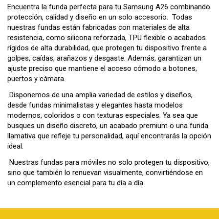
Encuentra la funda perfecta para tu Samsung A26 combinando
protección, calidad y diseño en un solo accesorio. Todas
nuestras fundas están fabricadas con materiales de alta
resistencia, como silicona reforzada, TPU flexible o acabados
rígidos de alta durabilidad, que protegen tu dispositivo frente a
golpes, caídas, arañazos y desgaste. Además, garantizan un
ajuste preciso que mantiene el acceso cómodo a botones,
puertos y cámara.
Disponemos de una amplia variedad de estilos y diseños,
desde fundas minimalistas y elegantes hasta modelos
modernos, coloridos o con texturas especiales. Ya sea que
busques un diseño discreto, un acabado premium o una funda
llamativa que refleje tu personalidad, aquí encontrarás la opción
ideal.
Nuestras fundas para móviles no solo protegen tu dispositivo,
sino que también lo renuevan visualmente, convirtiéndose en
un complemento esencial para tu día a día.