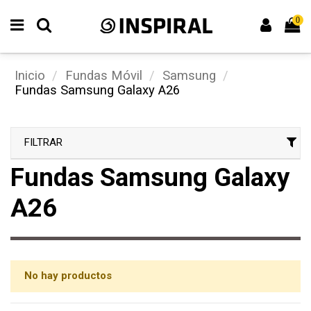
0
Inicio
Fundas Móvil
Samsung
Fundas Samsung Galaxy A26
FILTRAR
Fundas Samsung Galaxy
A26
No hay productos