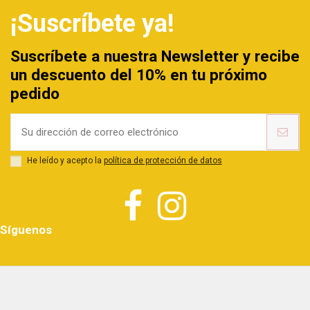
¡Suscríbete ya!
Suscríbete a nuestra Newsletter y recibe
un descuento del 10% en tu próximo
pedido
He leído y acepto la
política de protección de datos
Síguenos