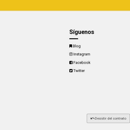
Síguenos
Blog
Instagram
Facebook
Twitter
Desistir del contrato