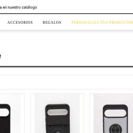
ACCESORIOS
REGALOS
PERSONALIZA TUS PRODUCTO
e