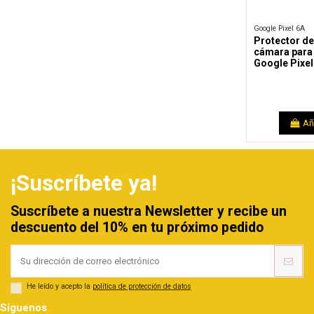
Google Pixel 6A
Protector de
cámara para
Google Pixel
Añ
¡Suscríbete ya!
Suscríbete a nuestra Newsletter y recibe un
descuento del 10% en tu próximo pedido
He leído y acepto la
política de protección de datos
Síguenos