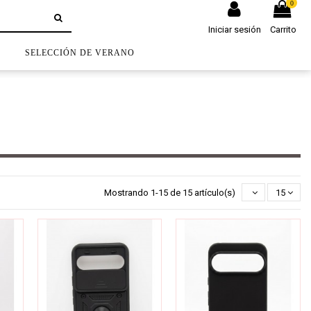
0
Iniciar sesión
Carrito
S
SELECCIÓN DE VERANO
Mostrando 1-15 de 15 artículo(s)
15