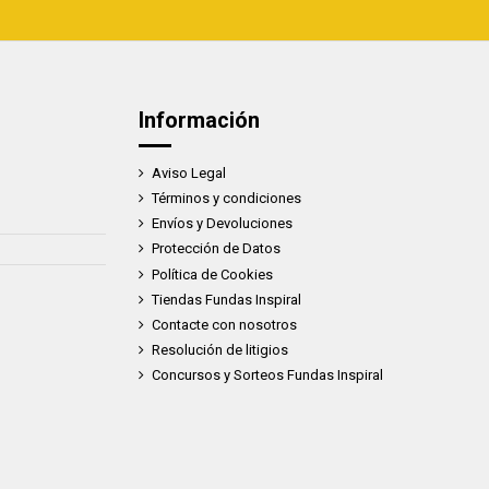
Información
Aviso Legal
Términos y condiciones
Envíos y Devoluciones
Protección de Datos
Política de Cookies
Tiendas Fundas Inspiral
Contacte con nosotros
Resolución de litigios
Concursos y Sorteos Fundas Inspiral