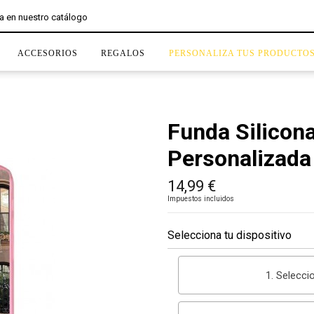
ACCESORIOS
REGALOS
PERSONALIZA TUS PRODUCTO
Funda Silicon
Personalizada
14,99 €
Impuestos incluidos
Selecciona tu dispositivo
1. Selecci