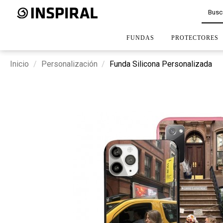
FUNDAS
PROTECTORES
Inicio
Personalización
Funda Silicona Personalizada