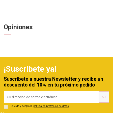
Opiniones
¡Suscríbete ya!
Suscríbete a nuestra Newsletter y recibe un
descuento del 10% en tu próximo pedido
He leído y acepto la
política de protección de datos