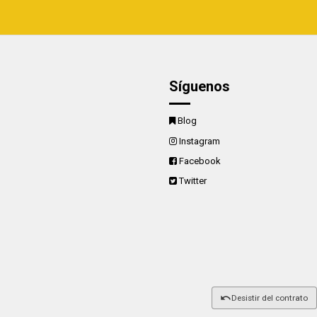
Síguenos
Blog
Instagram
Facebook
Twitter
Desistir del contrato