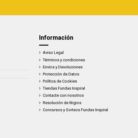
Información
Aviso Legal
Términos y condiciones
Envíos y Devoluciones
Protección de Datos
Política de Cookies
Tiendas Fundas Inspiral
Contacte con nosotros
Resolución de litigios
Concursos y Sorteos Fundas Inspiral