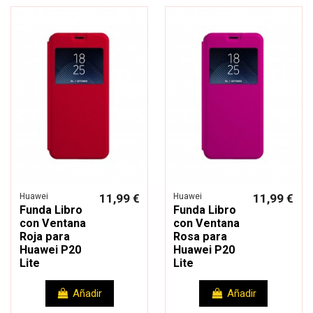
Huawei
11,99 €
Huawei
11,99 €
Funda Libro
Funda Libro
con Ventana
con Ventana
Roja para
Rosa para
Huawei P20
Huawei P20
Lite
Lite
Añadir
Añadir