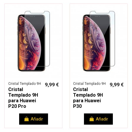
Cristal Templado 9H
9,99 €
Cristal Templado 9H
9,99 €
Cristal
Cristal
Templado 9H
Templado 9H
para Huawei
para Huawei
P20 Pro
P30
Añadir
Añadir