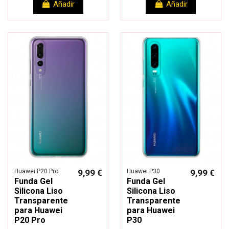
Añadir
Añadir
Huawei P20 Pro
9,99 €
Huawei P30
9,99 €
Funda Gel
Funda Gel
Silicona Liso
Silicona Liso
Transparente
Transparente
para Huawei
para Huawei
P20 Pro
P30