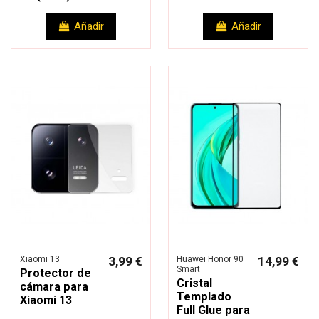
Añadir
Añadir
Xiaomi 13
3,99 €
Huawei Honor 90
14,99 €
Smart
Protector de
Cristal
cámara para
Templado
Xiaomi 13
Full Glue para