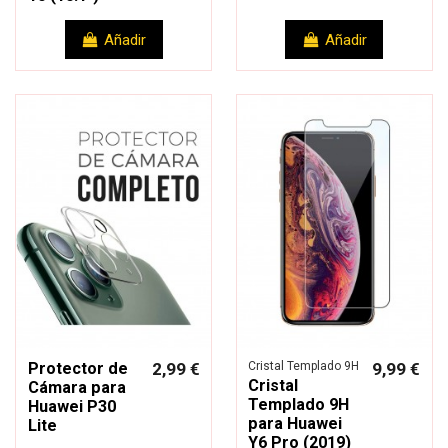
Añadir
Añadir
Protector de
2,99 €
Cristal Templado 9H
9,99 €
Cristal
Cámara para
Templado 9H
Huawei P30
para Huawei
Lite
Y6 Pro (2019)