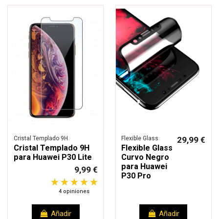
Cristal Templado 9H
Flexible Glass
29,99 €
Cristal Templado 9H
Flexible Glass
para Huawei P30 Lite
Curvo Negro
para Huawei
9,99 €
P30 Pro
4 opiniones
Añadir
Añadir