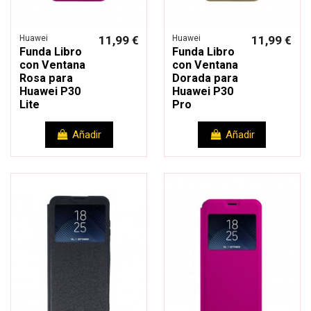
Huawei
11,99 €
Huawei
11,99 €
Funda Libro
Funda Libro
con Ventana
con Ventana
Rosa para
Dorada para
Huawei P30
Huawei P30
Lite
Pro
Añadir
Añadir