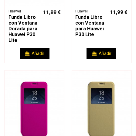
Huawei
11,99 €
Huawei
11,99 €
Funda Libro
Funda Libro
con Ventana
con Ventana
Dorada para
para Huawei
Huawei P30
P30 Lite
Lite
Añadir
Añadir