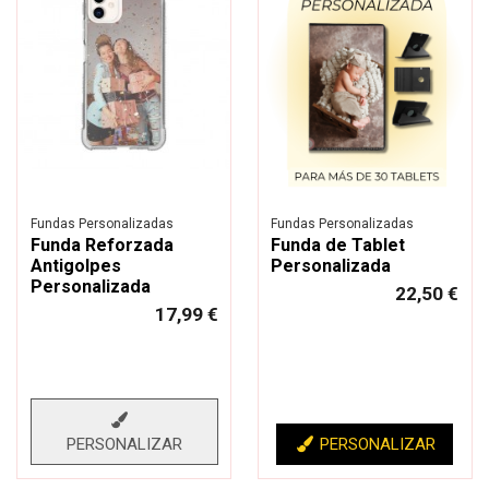
Fundas Personalizadas
Fundas Personalizadas
Funda Reforzada
Funda de Tablet
Antigolpes
Personalizada
Personalizada
22,50 €
17,99 €
PERSONALIZAR
PERSONALIZAR