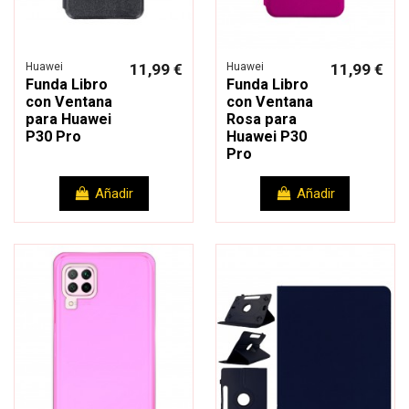
Huawei
11,99 €
Huawei
11,99 €
Funda Libro
Funda Libro
con Ventana
con Ventana
para Huawei
Rosa para
P30 Pro
Huawei P30
Pro
Añadir
Añadir