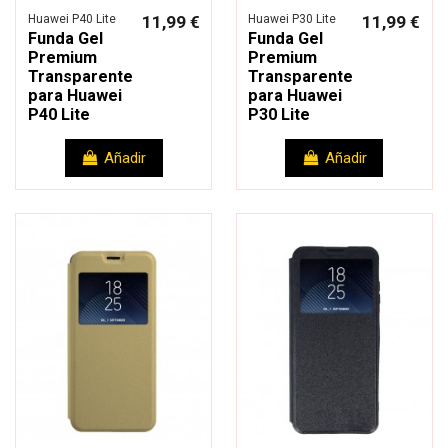
Huawei P40 Lite
11,99 €
Huawei P30 Lite
11,99 €
Funda Gel
Funda Gel
Premium
Premium
Transparente
Transparente
para Huawei
para Huawei
P40 Lite
P30 Lite
Añadir
Añadir