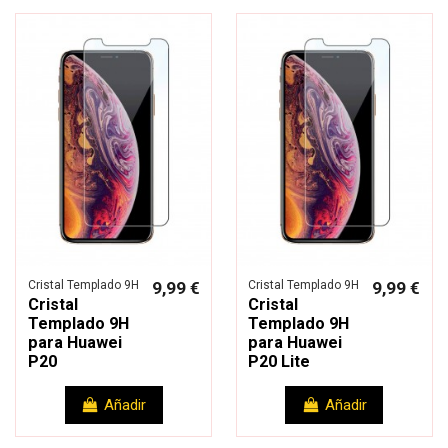
Cristal Templado 9H
9,99 €
Cristal Templado 9H
9,99 €
Cristal
Cristal
Templado 9H
Templado 9H
para Huawei
para Huawei
P20
P20 Lite
Añadir
Añadir