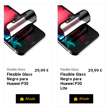
Flexible Glass
29,99 €
Flexible Glass
29,99 €
Flexible Glass
Flexible Glass
Negro para
Negro para
Huawei P30
Huawei P30
Lite
Añadir
Añadir