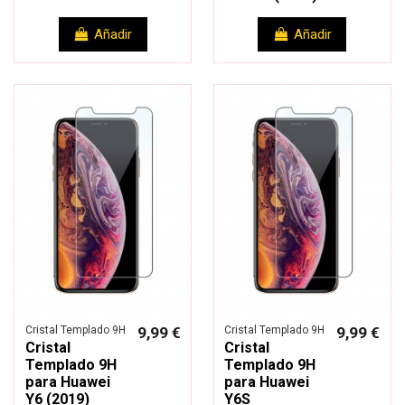
Añadir
Añadir
Cristal Templado 9H
9,99 €
Cristal Templado 9H
9,99 €
Cristal
Cristal
Templado 9H
Templado 9H
para Huawei
para Huawei
Y6 (2019)
Y6S