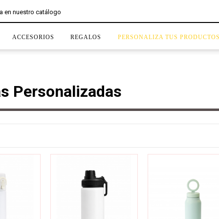
ACCESORIOS
REGALOS
PERSONALIZA TUS PRODUCTO
as Personalizadas