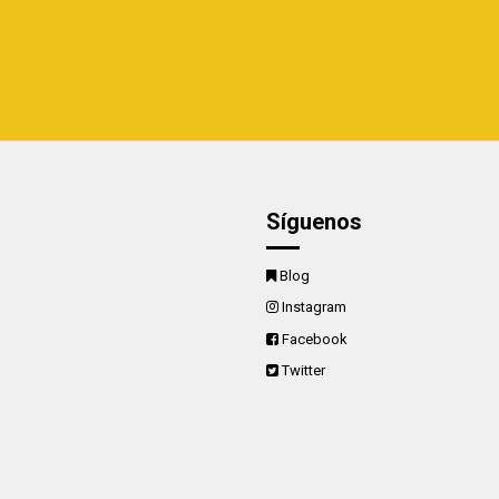
Síguenos
Blog
Instagram
Facebook
Twitter