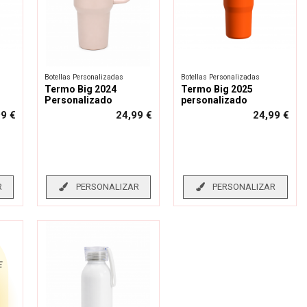
Botellas Personalizadas
Botellas Personalizadas
Termo Big 2024
Termo Big 2025
Personalizado
personalizado
99 €
24,99 €
24,99 €
R
PERSONALIZAR
PERSONALIZAR