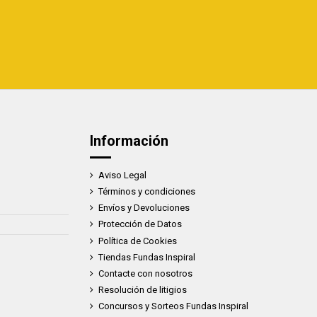
Información
Aviso Legal
Términos y condiciones
Envíos y Devoluciones
Protección de Datos
Política de Cookies
Tiendas Fundas Inspiral
Contacte con nosotros
Resolución de litigios
Concursos y Sorteos Fundas Inspiral