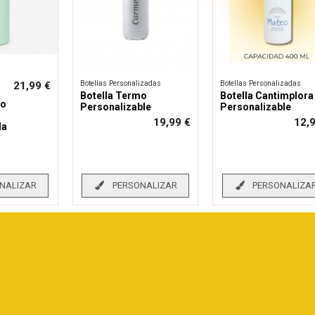
Botellas Personalizadas
Botellas Personalizadas
21,99 €
Botella Termo
Botella Cantimplora
mo
Personalizable
Personalizable
19,99 €
12,
da
NALIZAR
PERSONALIZAR
PERSONALIZA