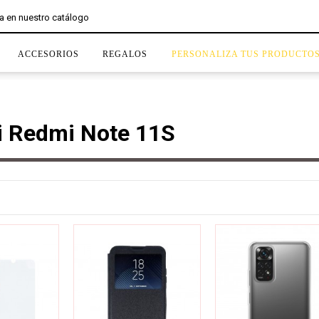
ACCESORIOS
REGALOS
PERSONALIZA TUS PRODUCTO
i Redmi Note 11S