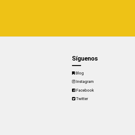
Síguenos
Blog
Instagram
Facebook
Twitter