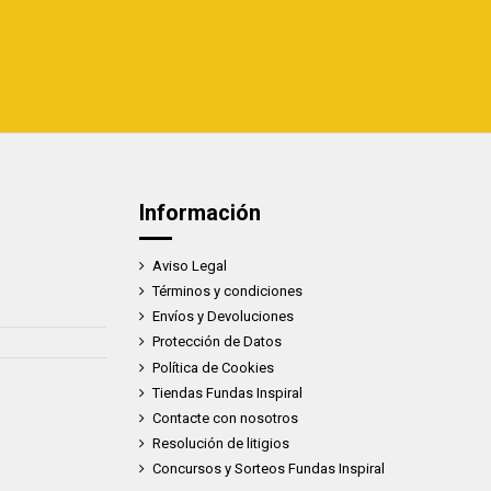
Información
Aviso Legal
Términos y condiciones
Envíos y Devoluciones
Protección de Datos
Política de Cookies
Tiendas Fundas Inspiral
Contacte con nosotros
Resolución de litigios
Concursos y Sorteos Fundas Inspiral