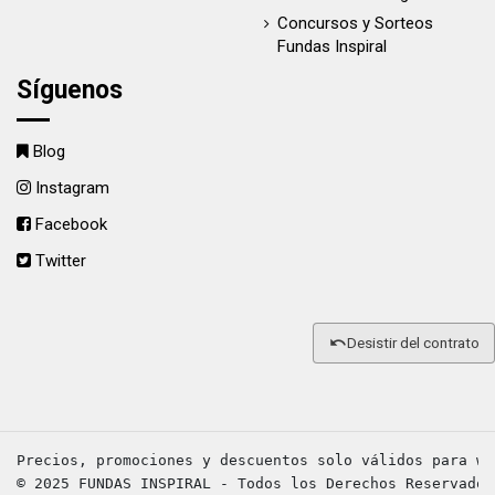
Concursos y Sorteos
Fundas Inspiral
Síguenos
Blog
Instagram
Facebook
Twitter
Desistir del contrato
Precios, promociones y descuentos solo válidos para we
© 2025 FUNDAS INSPIRAL - Todos los Derechos Reservados