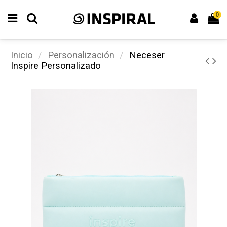
0
Inicio
Personalización
Neceser
Inspire Personalizado