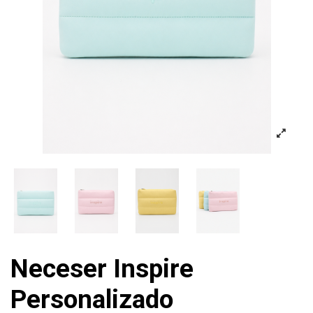
Neceser Inspire
Personalizado