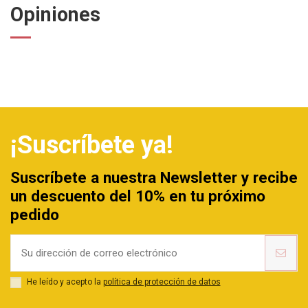
Opiniones
¡Suscríbete ya!
Suscríbete a nuestra Newsletter y recibe
un descuento del 10% en tu próximo
pedido
He leído y acepto la
política de protección de datos