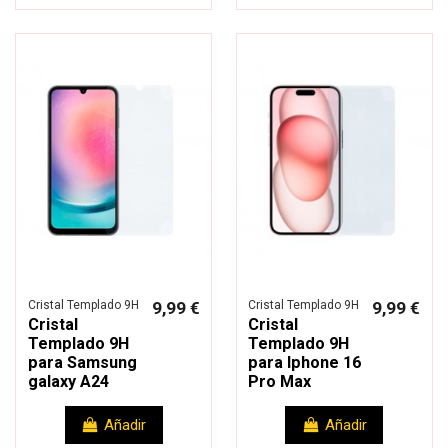
Cristal Templado 9H
9,99 €
Cristal Templado 9H
9,99 €
Cristal
Cristal
Templado 9H
Templado 9H
para Samsung
para Iphone 16
galaxy A24
Pro Max
Añadir
Añadir