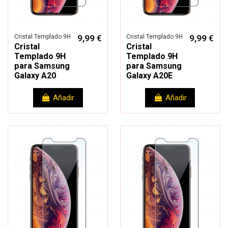
Cristal Templado 9H
9,99 €
Cristal Templado 9H
9,99 €
Cristal
Cristal
Templado 9H
Templado 9H
para Samsung
para Samsung
Galaxy A20
Galaxy A20E
Añadir
Añadir