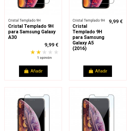
Cristal Templado 9H
Cristal Templado 9H
9,99 €
Cristal Templado 9H
Cristal
para Samsung Galaxy
Templado 9H
A30
para Samsung
Galaxy A5
9,99 €
(2016)
1 opinión
Añadir
Añadir