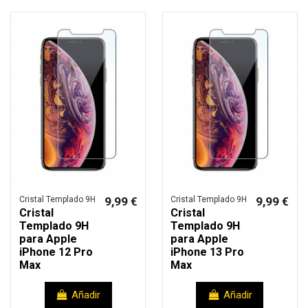
Cristal Templado 9H
9,99 €
Cristal Templado 9H
9,99 €
Cristal
Cristal
Templado 9H
Templado 9H
para Apple
para Apple
iPhone 12 Pro
iPhone 13 Pro
Max
Max
Añadir
Añadir