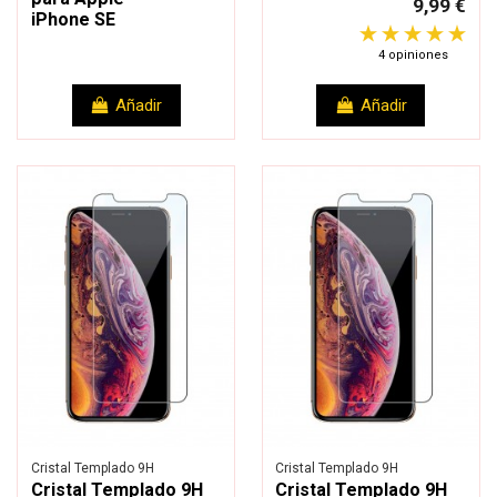
9,99 €
iPhone SE
4 opiniones
Añadir
Añadir
Cristal Templado 9H
Cristal Templado 9H
Cristal Templado 9H
Cristal Templado 9H