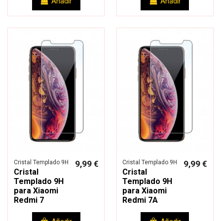
Añadir
Añadir
Cristal Templado 9H
9,99 €
Cristal Templado 9H
9,99 €
Cristal
Cristal
Templado 9H
Templado 9H
para Xiaomi
para Xiaomi
Redmi 7
Redmi 7A