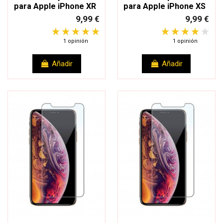
para Apple iPhone XR
para Apple iPhone XS
9,99 €
9,99 €
1 opinión
1 opinión
Añadir
Añadir