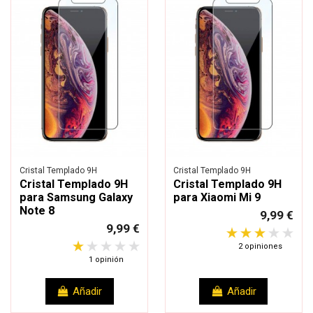
Cristal Templado 9H
Cristal Templado 9H
Cristal Templado 9H
Cristal Templado 9H
para Samsung Galaxy
para Xiaomi Mi 9
Note 8
9,99 €
9,99 €
2 opiniones
1 opinión
Añadir
Añadir