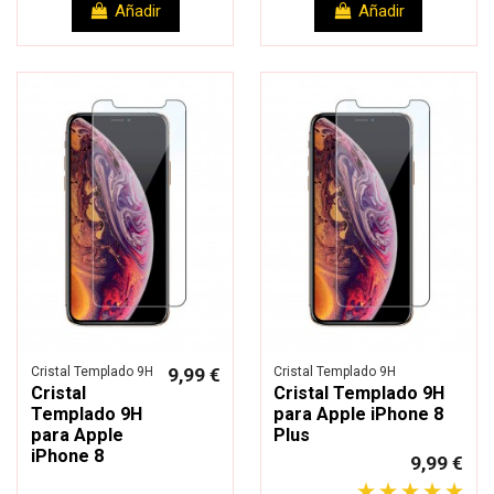
Añadir
Añadir
Cristal Templado 9H
9,99 €
Cristal Templado 9H
Cristal
Cristal Templado 9H
Templado 9H
para Apple iPhone 8
para Apple
Plus
iPhone 8
9,99 €