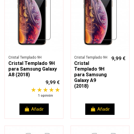
Cristal Templado 9H
Cristal Templado 9H
9,99 €
Cristal Templado 9H
Cristal
para Samsung Galaxy
Templado 9H
A8 (2018)
para Samsung
Galaxy A9
9,99 €
(2018)
1 opinión
Añadir
Añadir