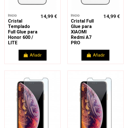
Inicio
14,99 €
Inicio
14,99 €
Cristal
Cristal Full
Templado
Glue para
Full Glue para
XIAOMI
Honor 600 /
Redmi A7
LITE
PRO
Añadir
Añadir