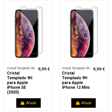
Cristal Templado 9H
9,99 €
Cristal Templado 9H
9,99 €
Cristal
Cristal
Templado 9H
Templado 9H
para Apple
para Apple
iPhone SE
iPhone 12 Mini
(2020)
Añadir
Añadir