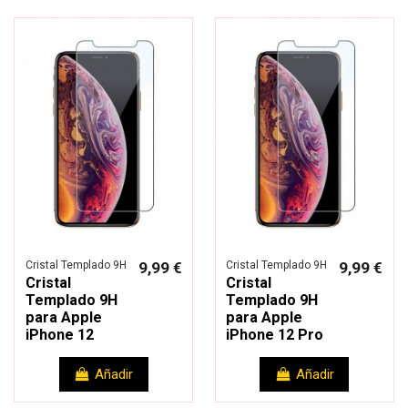
Cristal Templado 9H
9,99 €
Cristal Templado 9H
9,99 €
Cristal
Cristal
Templado 9H
Templado 9H
para Apple
para Apple
iPhone 12
iPhone 12 Pro
Añadir
Añadir