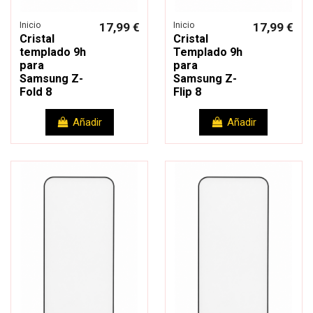
Inicio
17,99 €
Inicio
17,99 €
Cristal
Cristal
templado 9h
Templado 9h
para
para
Samsung Z-
Samsung Z-
Fold 8
Flip 8
Añadir
Añadir