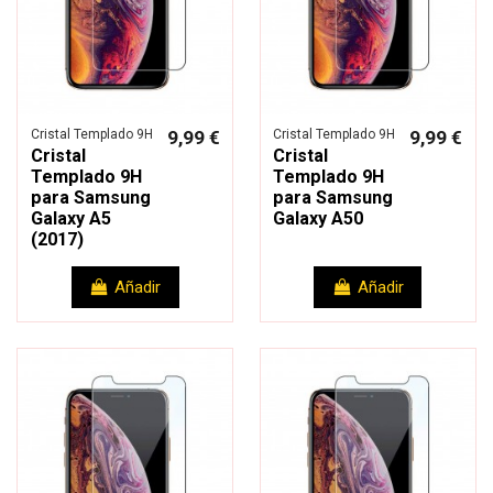
Cristal Templado 9H
9,99 €
Cristal Templado 9H
9,99 €
Cristal
Cristal
Templado 9H
Templado 9H
para Samsung
para Samsung
Galaxy A5
Galaxy A50
(2017)
Añadir
Añadir