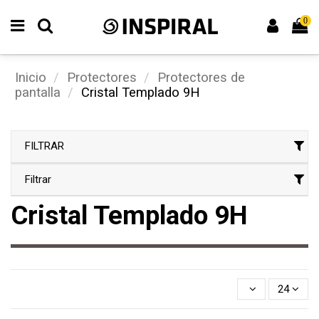
0
Inicio
Protectores
Protectores de
pantalla
Cristal Templado 9H
FILTRAR
Filtrar
Cristal Templado 9H
24