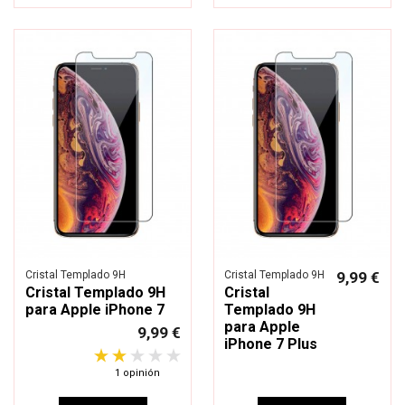
Cristal Templado 9H
Cristal Templado 9H
9,99 €
Cristal Templado 9H
Cristal
para Apple iPhone 7
Templado 9H
para Apple
9,99 €
iPhone 7 Plus
1 opinión