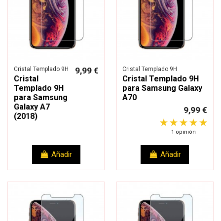
Cristal Templado 9H
9,99 €
Cristal Templado 9H
Cristal
Cristal Templado 9H
Templado 9H
para Samsung Galaxy
para Samsung
A70
Galaxy A7
9,99 €
(2018)
1 opinión
Añadir
Añadir