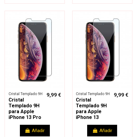
Cristal Templado 9H
9,99 €
Cristal Templado 9H
9,99 €
Cristal
Cristal
Templado 9H
Templado 9H
para Apple
para Apple
iPhone 13 Pro
iPhone 13
Añadir
Añadir