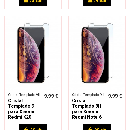
Añadir
Añadir
Cristal Templado 9H
9,99 €
Cristal Templado 9H
9,99 €
Cristal
Cristal
Templado 9H
Templado 9H
para Xiaomi
para Xiaomi
Redmi K20
Redmi Note 6
Añadir
Añadir