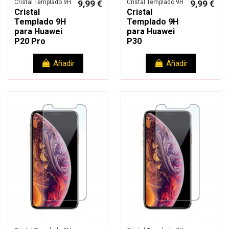
Cristal Templado 9H
9,99 €
Cristal Templado 9H
9,99 €
Cristal
Cristal
Templado 9H
Templado 9H
para Huawei
para Huawei
P20 Pro
P30
Añadir
Añadir