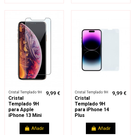
Cristal Templado 9H
9,99 €
Cristal Templado 9H
9,99 €
Cristal
Cristal
Templado 9H
Templado 9H
para Apple
para iPhone 14
iPhone 13 Mini
Plus
Añadir
Añadir