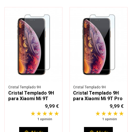
Cristal Templado 9H
Cristal Templado 9H
Cristal Templado 9H
Cristal Templado 9H
para Xiaomi Mi 9T
para Xiaomi Mi 9T Pro
9,99 €
9,99 €
1 opinión
1 opinión