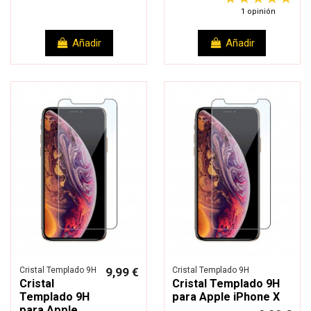
1 opinión
Añadir
Añadir
Cristal Templado 9H
9,99 €
Cristal Templado 9H
Cristal
Cristal Templado 9H
Templado 9H
para Apple iPhone X
para Apple