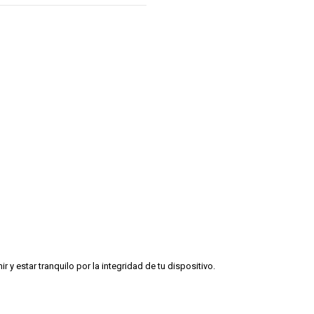
y estar tranquilo por la integridad de tu dispositivo.