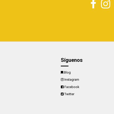
Síguenos
Blog
Instagram
Facebook
Twitter