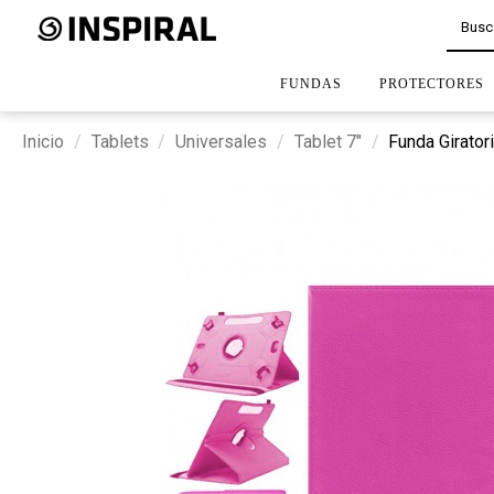
FUNDAS
PROTECTORES
Inicio
Tablets
Universales
Tablet 7"
Funda Girator