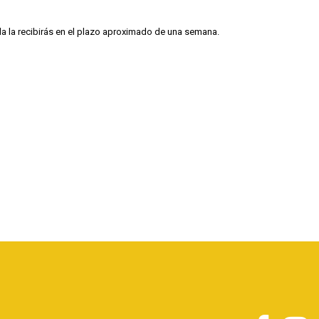
illa la recibirás en el plazo aproximado de una semana.