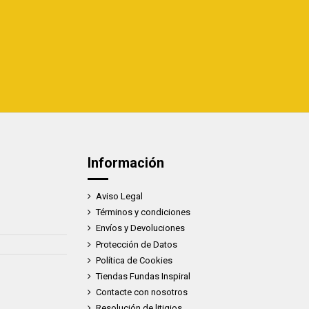
Información
Aviso Legal
Términos y condiciones
Envíos y Devoluciones
Protección de Datos
Política de Cookies
Tiendas Fundas Inspiral
Contacte con nosotros
Resolución de litigios