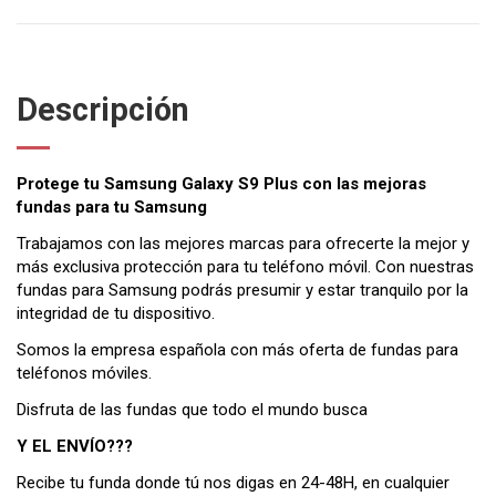
Descripción
Protege tu Samsung Galaxy S9 Plus con las mejoras
fundas para tu Samsung
Trabajamos con las mejores marcas para ofrecerte la mejor y
más exclusiva protección para tu teléfono móvil. Con nuestras
fundas para Samsung podrás presumir y estar tranquilo por la
integridad de tu dispositivo.
Somos la empresa española con más oferta de fundas para
teléfonos móviles.
Disfruta de las fundas que todo el mundo busca
Y EL ENVÍO???
Recibe tu funda donde tú nos digas en 24-48H, en cualquier