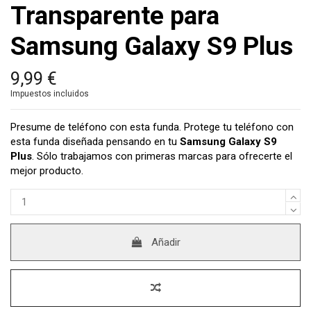
Transparente para
Samsung Galaxy S9 Plus
9,99 €
Impuestos incluidos
Presume de teléfono con esta funda. Protege tu teléfono con
esta funda diseñada pensando en tu
Samsung Galaxy S9
Plus
. Sólo trabajamos con primeras marcas para ofrecerte el
mejor producto.
Añadir