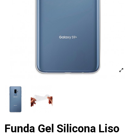
Funda Gel Silicona Liso