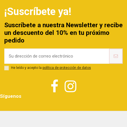
¡Suscríbete ya!
Suscríbete a nuestra Newsletter y recibe
un descuento del 10% en tu próximo
pedido
He leído y acepto la
política de protección de datos
Síguenos