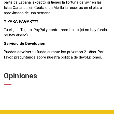
parte de España, excepto si tienes la fortuna de vivir en las
Islas Canarias, en Ceuta o en Melilla la recibirás en el plazo
aproximado de una semana.
Y PARA PAGAR???
Tú eliges: Tarjeta, PayPal y contrarreembolso (si no hay funda,
no hay dinero)
Servicio de Devolución
Puedes devolver tu funda durante los próximos 21 días. Por
favor, pregúntanos sobre nuestra
política de devoluciones
.
Opiniones