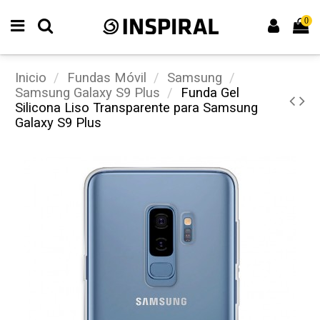
0
Inicio
Fundas Móvil
Samsung
Samsung Galaxy S9 Plus
Funda Gel
Silicona Liso Transparente para Samsung
Galaxy S9 Plus