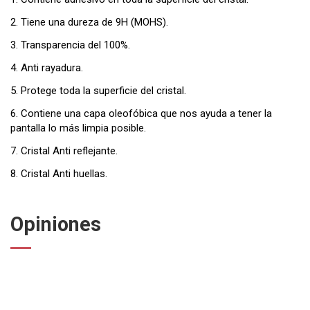
2. Tiene una dureza de 9H (MOHS).
3. Transparencia del 100%.
4. Anti rayadura.
5. Protege toda la superficie del cristal.
6. Contiene una capa oleofóbica que nos ayuda a tener la
pantalla lo más limpia posible.
7. Cristal Anti reflejante.
8. Cristal Anti huellas.
Opiniones