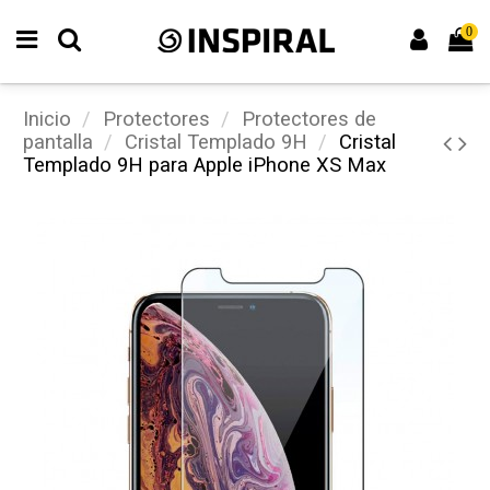
0
Inicio
Protectores
Protectores de
pantalla
Cristal Templado 9H
Cristal
Templado 9H para Apple iPhone XS Max