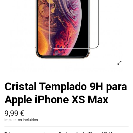
Cristal Templado 9H para
Apple iPhone XS Max
9,99 €
Impuestos incluidos