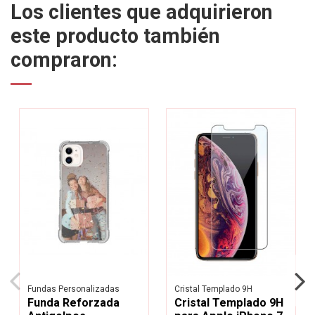
Los clientes que adquirieron
este producto también
compraron:
Fundas Personalizadas
Cristal Templado 9H
Funda Reforzada
Cristal Templado 9H