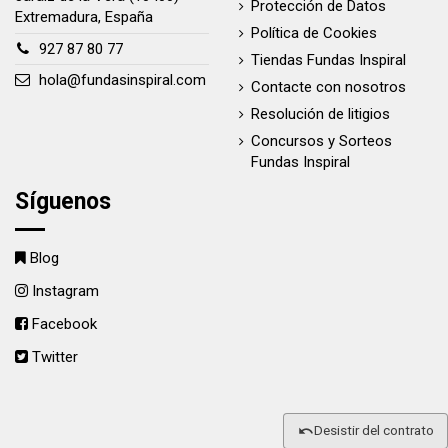
Protección de Datos
Extremadura, España
Política de Cookies
927 87 80 77
Tiendas Fundas Inspiral
hola@fundasinspiral.com
Contacte con nosotros
Resolución de litigios
Concursos y Sorteos
Fundas Inspiral
Síguenos
Blog
Instagram
Facebook
Twitter
Desistir del contrato