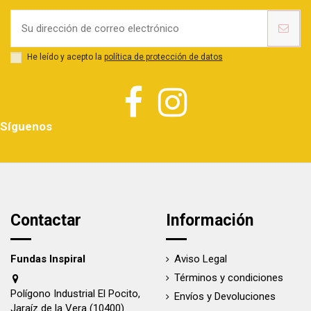
He leído y acepto la
política de protección de datos
Síguenos
Contactar
Información
Fundas Inspiral
Aviso Legal
Términos y condiciones
Polígono Industrial El Pocito,
Envíos y Devoluciones
Jaraíz de la Vera (10400)