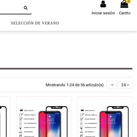
0
Iniciar sesión
Carrito
S
SELECCIÓN DE VERANO
Mostrando 1-24 de 56 artículo(s)
24