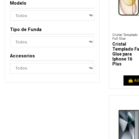
Modelo
Tipo de Funda
Cristal Templado
Full Glue
Cristal
Templado Fu
Glue para
Accesorios
Iphone 16
Plus
Añ