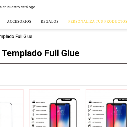
ACCESORIOS
REGALOS
PERSONALIZA TUS PRODUCTO
emplado Full Glue
l Templado Full Glue