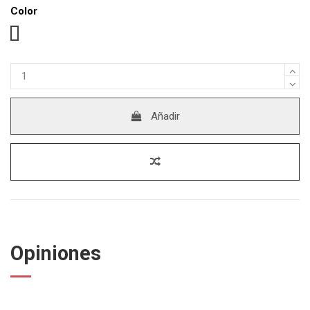
Color
Transparente
Añadir
Opiniones