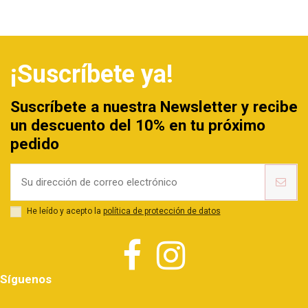
¡Suscríbete ya!
Suscríbete a nuestra Newsletter y recibe
un descuento del 10% en tu próximo
pedido
He leído y acepto la
política de protección de datos
Síguenos