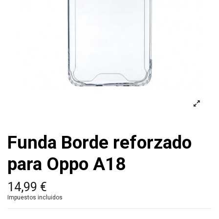
Funda Borde reforzado
para Oppo A18
14,99 €
Impuestos incluidos