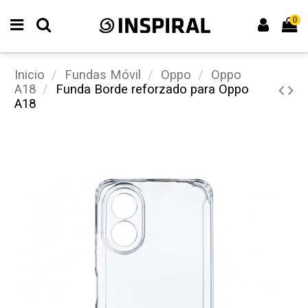
0
Inicio
Fundas Móvil
Oppo
Oppo
A18
Funda Borde reforzado para Oppo
A18