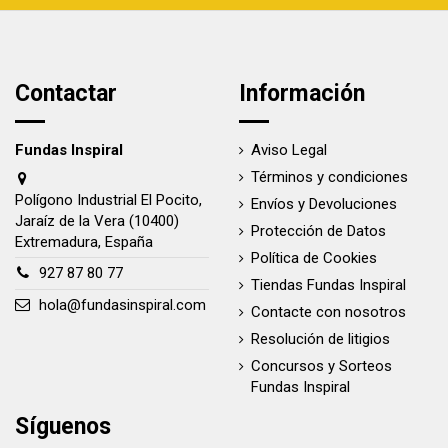
Contactar
Información
Fundas Inspiral
Aviso Legal
Términos y condiciones
Polígono Industrial El Pocito,
Envíos y Devoluciones
Jaraíz de la Vera (10400)
Protección de Datos
Extremadura, España
Política de Cookies
927 87 80 77
Tiendas Fundas Inspiral
hola@fundasinspiral.com
Contacte con nosotros
Resolución de litigios
Concursos y Sorteos
Fundas Inspiral
Síguenos