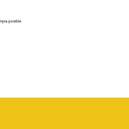
impia posible.