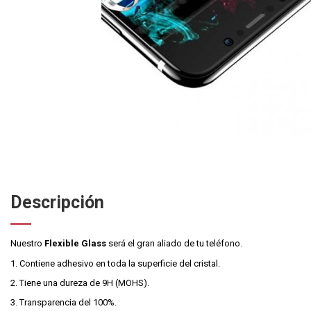
Descripción
Nuestro
Flexible Glass
será el gran aliado de tu teléfono.
1. Contiene adhesivo en toda la superficie del cristal.
2. Tiene una dureza de 9H (MOHS).
3. Transparencia del 100%.