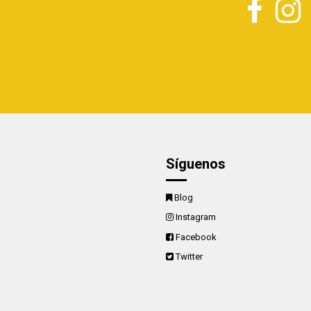
Síguenos
Blog
Instagram
Facebook
Twitter