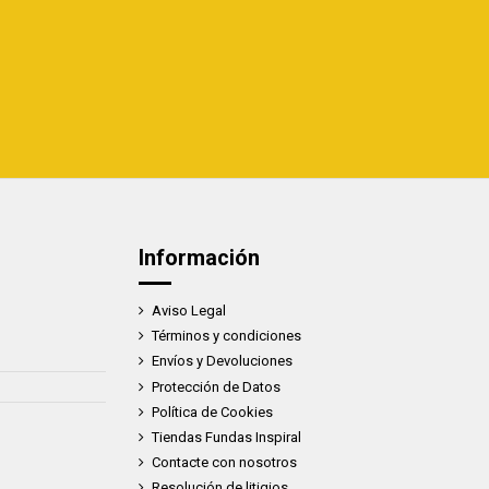
Información
Aviso Legal
Términos y condiciones
Envíos y Devoluciones
Protección de Datos
Política de Cookies
Tiendas Fundas Inspiral
Contacte con nosotros
Resolución de litigios