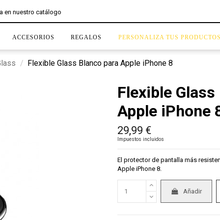
ACCESORIOS
REGALOS
PERSONALIZA TUS PRODUCTO
Glass
Flexible Glass Blanco para Apple iPhone 8
Flexible Glass
Apple iPhone 
29,99 €
Impuestos incluidos
El protector de pantalla más resisten
Apple iPhone 8.
Añadir