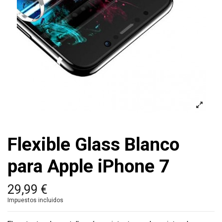
Flexible Glass Blanco
para Apple iPhone 7
29,99 €
Impuestos incluidos