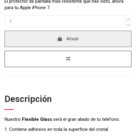
El protector de pantalla más resistente que has visto, ahora
para tu Apple iPhone 7.
Añadir
Descripción
Nuestro
Flexible Glass
será el gran aliado de tu teléfono.
1. Contiene adhesivo en toda la superficie del cristal.