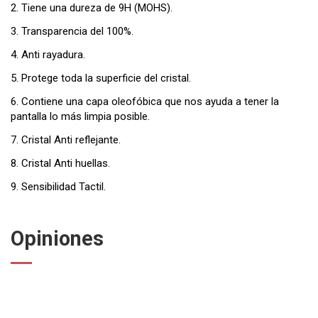
2. Tiene una dureza de 9H (MOHS).
3. Transparencia del 100%.
4. Anti rayadura.
5. Protege toda la superficie del cristal.
6. Contiene una capa oleofóbica que nos ayuda a tener la
pantalla lo más limpia posible.
7. Cristal Anti reflejante.
8. Cristal Anti huellas.
9. Sensibilidad Tactil.
Opiniones