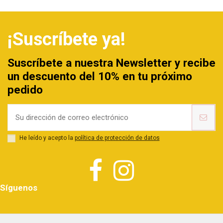
¡Suscríbete ya!
Suscríbete a nuestra Newsletter y recibe
un descuento del 10% en tu próximo
pedido
He leído y acepto la
política de protección de datos
Síguenos