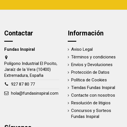
Contactar
Información
Fundas Inspiral
Aviso Legal
Términos y condiciones
Polígono Industrial El Pocito,
Envíos y Devoluciones
Jaraíz de la Vera (10400)
Protección de Datos
Extremadura, España
Política de Cookies
927 87 80 77
Tiendas Fundas Inspiral
hola@fundasinspiral.com
Contacte con nosotros
Resolución de litigios
Concursos y Sorteos
Fundas Inspiral