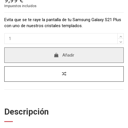
Impuestos incluidos
Evita que se te raye la pantalla de tu Samsung Galaxy S21 Plus
con uno de nuestros cristales templados.
Añadir
Descripción