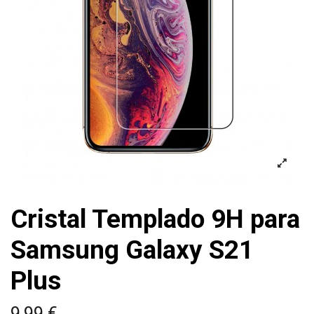
Cristal Templado 9H para
Samsung Galaxy S21
Plus
9,99 €