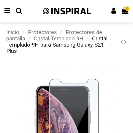
0
Inicio
Protectores
Protectores de
pantalla
Cristal Templado 9H
Cristal
Templado 9H para Samsung Galaxy S21
Plus