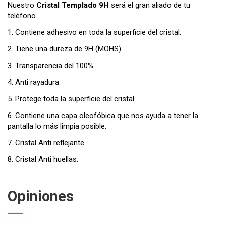
Nuestro
Cristal Templado 9H
será el gran aliado de tu
teléfono.
1. Contiene adhesivo en toda la superficie del cristal.
2. Tiene una dureza de 9H (MOHS).
3. Transparencia del 100%.
4. Anti rayadura.
5. Protege toda la superficie del cristal.
6. Contiene una capa oleofóbica que nos ayuda a tener la
pantalla lo más limpia posible.
7. Cristal Anti reflejante.
8. Cristal Anti huellas.
Opiniones