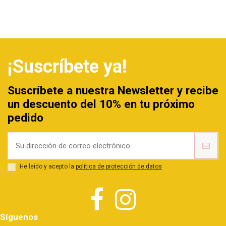
¡Suscríbete ya!
Suscríbete a nuestra Newsletter y recibe
un descuento del 10% en tu próximo
pedido
He leído y acepto la
política de protección de datos
Síguenos