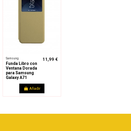
Samsung
11,99 €
Funda Libro con
Ventana Dorada
para Samsung
Galaxy A71
Añadir