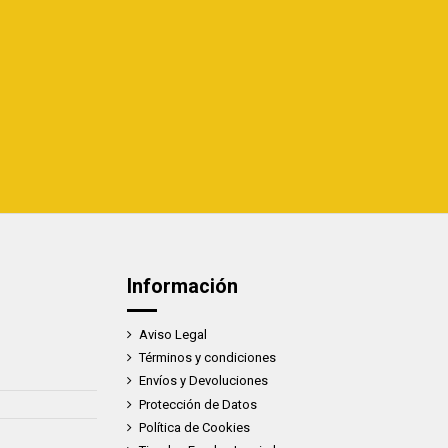
Información
Aviso Legal
Términos y condiciones
Envíos y Devoluciones
Protección de Datos
Política de Cookies