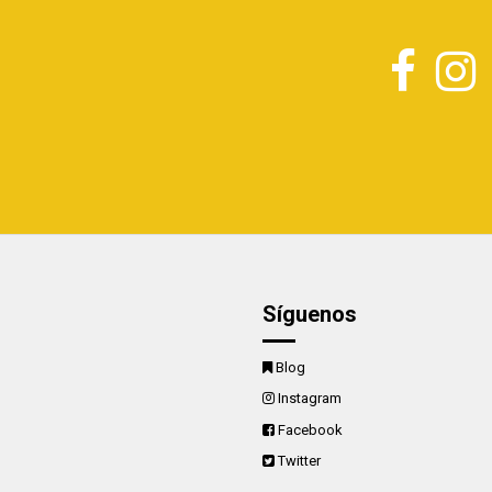
Síguenos
Blog
Instagram
Facebook
Twitter