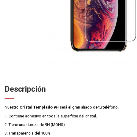
Descripción
Nuestro
Cristal Templado 9H
será el gran aliado de tu teléfono.
1. Contiene adhesivo en toda la superficie del cristal.
2. Tiene una dureza de 9H (MOHS).
3. Transparencia del 100%.