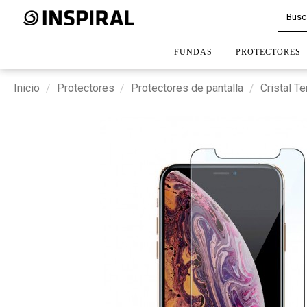
FUNDAS
PROTECTORES
Inicio
Protectores
Protectores de pantalla
Cristal T