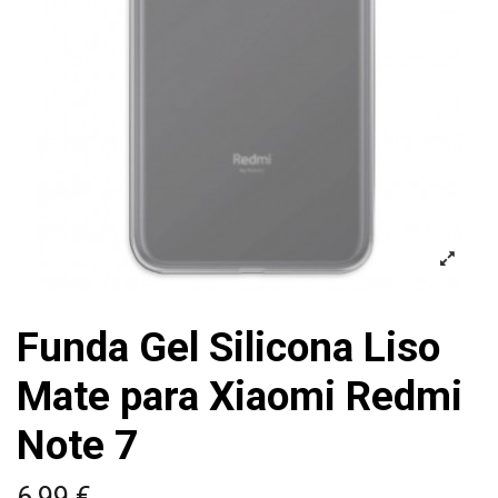
Funda Gel Silicona Liso
Mate para Xiaomi Redmi
Note 7
6,99 €