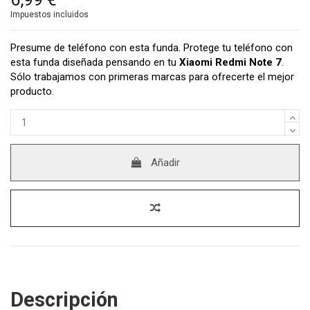
Impuestos incluidos
Presume de teléfono con esta funda. Protege tu teléfono con
esta funda diseñada pensando en tu
Xiaomi Redmi Note 7
.
Sólo trabajamos con primeras marcas para ofrecerte el mejor
producto.
Añadir
Descripción