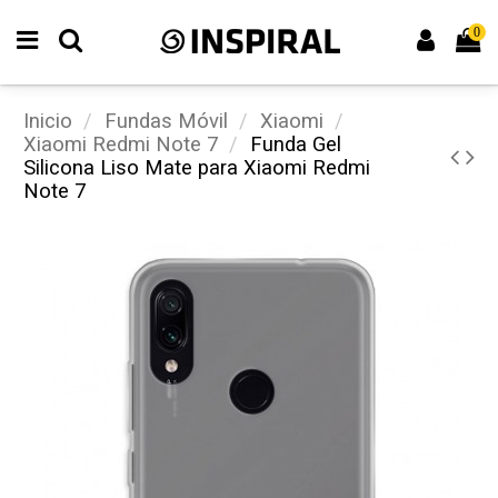
0
Inicio
Fundas Móvil
Xiaomi
Xiaomi Redmi Note 7
Funda Gel
Silicona Liso Mate para Xiaomi Redmi
Note 7