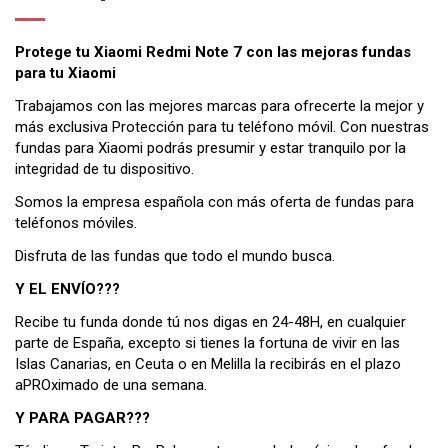
Protege tu Xiaomi Redmi Note 7 con las mejoras fundas
para tu Xiaomi
Trabajamos con las mejores marcas para ofrecerte la mejor y
más exclusiva Protección para tu teléfono móvil. Con nuestras
fundas para Xiaomi podrás presumir y estar tranquilo por la
integridad de tu dispositivo.
Somos la empresa española con más oferta de fundas para
teléfonos móviles.
Disfruta de las fundas que todo el mundo busca.
Y EL ENVÍO???
Recibe tu funda donde tú nos digas en 24-48H, en cualquier
parte de España, excepto si tienes la fortuna de vivir en las
Islas Canarias, en Ceuta o en Melilla la recibirás en el plazo
aPROximado de una semana.
Y PARA PAGAR???