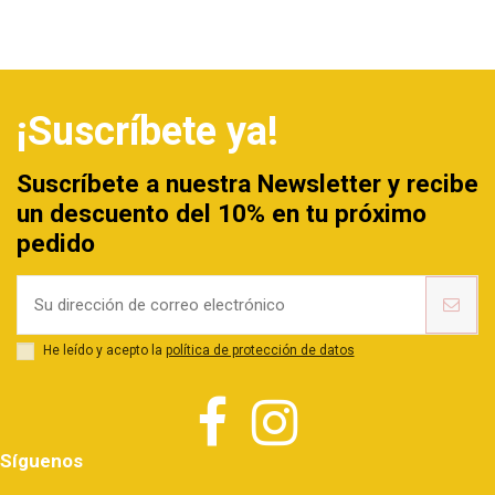
¡Suscríbete ya!
Suscríbete a nuestra Newsletter y recibe
un descuento del 10% en tu próximo
pedido
He leído y acepto la
política de protección de datos
Síguenos