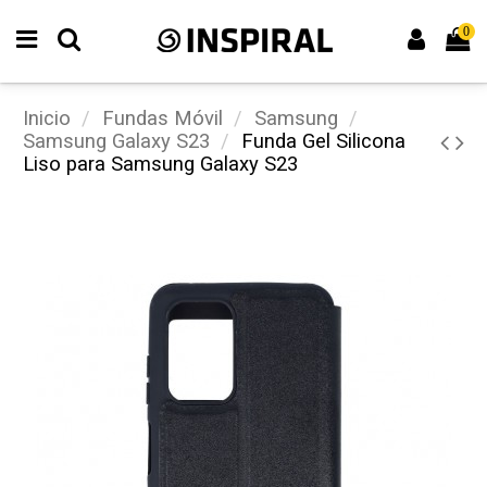
0
Inicio
Fundas Móvil
Samsung
Samsung Galaxy S23
Funda Gel Silicona
Liso para Samsung Galaxy S23