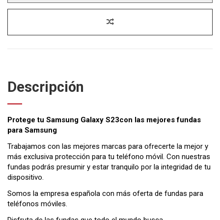
Descripción
Protege tu Samsung Galaxy S23con las mejores fundas
para Samsung
Trabajamos con las mejores marcas para ofrecerte la mejor y
más exclusiva protección para tu teléfono móvil. Con nuestras
fundas podrás presumir y estar tranquilo por la integridad de tu
dispositivo.
Somos la empresa española con más oferta de fundas para
teléfonos móviles.