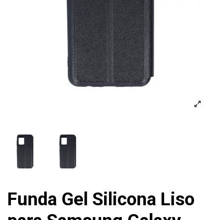
Funda Gel Silicona Liso