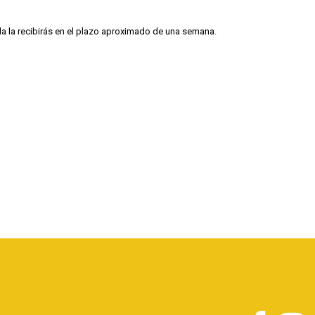
illa la recibirás en el plazo aproximado de una semana.