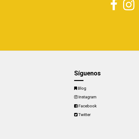
Síguenos
Blog
Instagram
Facebook
Twitter