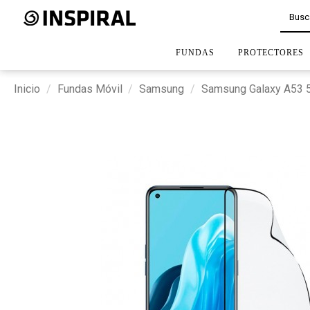
FUNDAS
PROTECTORES
Inicio
Fundas Móvil
Samsung
Samsung Galaxy A53 