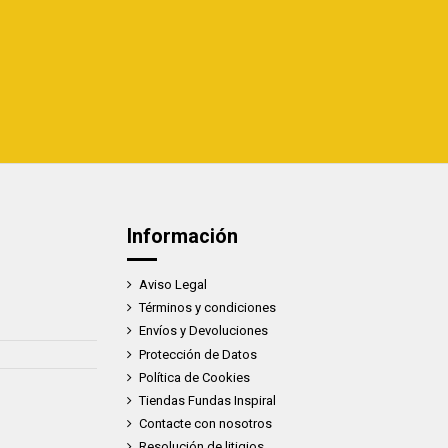
Información
Aviso Legal
Términos y condiciones
Envíos y Devoluciones
Protección de Datos
Política de Cookies
Tiendas Fundas Inspiral
Contacte con nosotros
Resolución de litigios