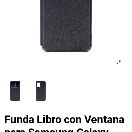
Funda Libro con Ventana