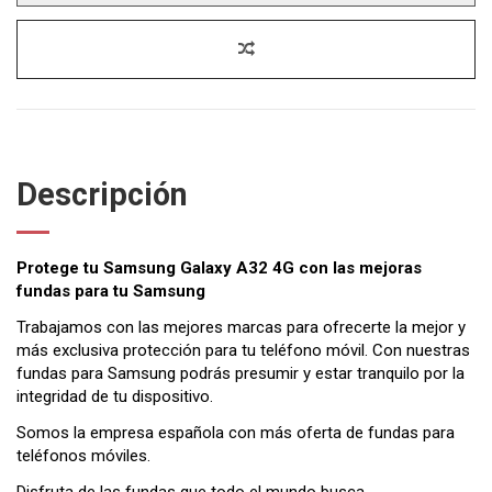
Descripción
Protege tu Samsung Galaxy A32 4G con las mejoras
fundas para tu Samsung
Trabajamos con las mejores marcas para ofrecerte la mejor y
más exclusiva protección para tu teléfono móvil. Con nuestras
fundas para Samsung podrás presumir y estar tranquilo por la
integridad de tu dispositivo.
Somos la empresa española con más oferta de fundas para
teléfonos móviles.