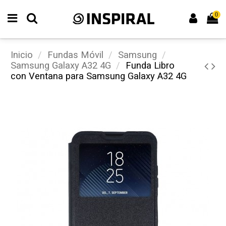
0
Inicio
Fundas Móvil
Samsung
Samsung Galaxy A32 4G
Funda Libro
con Ventana para Samsung Galaxy A32 4G