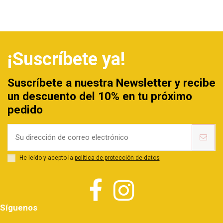
¡Suscríbete ya!
Suscríbete a nuestra Newsletter y recibe
un descuento del 10% en tu próximo
pedido
He leído y acepto la
política de protección de datos
Síguenos