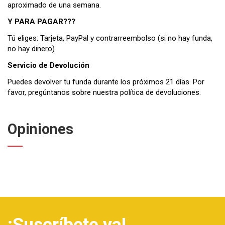
aproximado de una semana.
Y PARA PAGAR???
Tú eliges: Tarjeta, PayPal y contrarreembolso (si no hay funda,
no hay dinero)
Servicio de Devolución
Puedes devolver tu funda durante los próximos 21 días. Por
favor, pregúntanos sobre nuestra
política de devoluciones
.
Opiniones
¡Suscríbete ya!