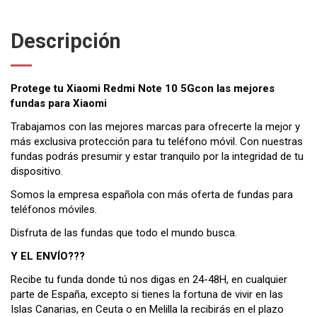
Descripción
Protege tu Xiaomi Redmi Note 10 5Gcon las mejores
fundas para Xiaomi
Trabajamos con las mejores marcas para ofrecerte la mejor y
más exclusiva protección para tu teléfono móvil. Con nuestras
fundas podrás presumir y estar tranquilo por la integridad de tu
dispositivo.
Somos la empresa española con más oferta de fundas para
teléfonos móviles.
Disfruta de las fundas que todo el mundo busca.
Y EL ENVÍO???
Recibe tu funda donde tú nos digas en 24-48H, en cualquier
parte de España, excepto si tienes la fortuna de vivir en las
Islas Canarias, en Ceuta o en Melilla la recibirás en el plazo