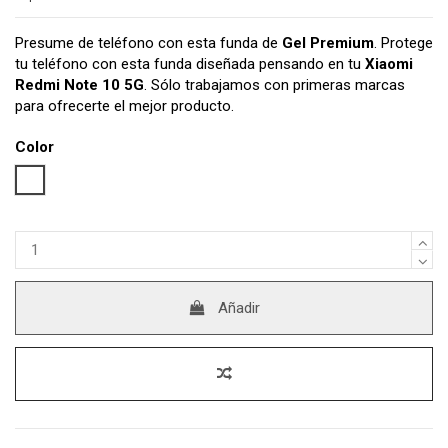
Presume de teléfono con esta funda de
Gel Premium
. Protege
tu teléfono con esta funda diseñada pensando en tu
Xiaomi
Redmi Note 10 5G
. Sólo trabajamos con primeras marcas
para ofrecerte el mejor producto.
Color
Transparente
Añadir