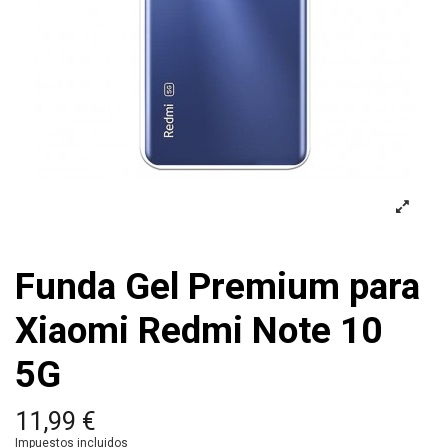
Funda Gel Premium para
Xiaomi Redmi Note 10
5G
11,99 €
Impuestos incluidos