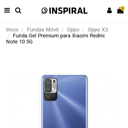
0
Inicio
Fundas Móvil
Oppo
Oppo X3
Funda Gel Premium para Xiaomi Redmi
Note 10 5G