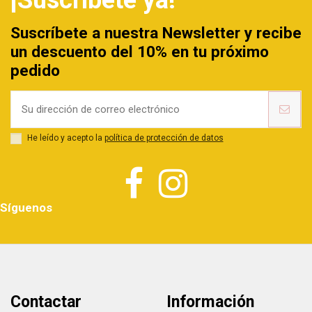
Suscríbete a nuestra Newsletter y recibe
un descuento del 10% en tu próximo
pedido
He leído y acepto la
política de protección de datos
Síguenos
Contactar
Información